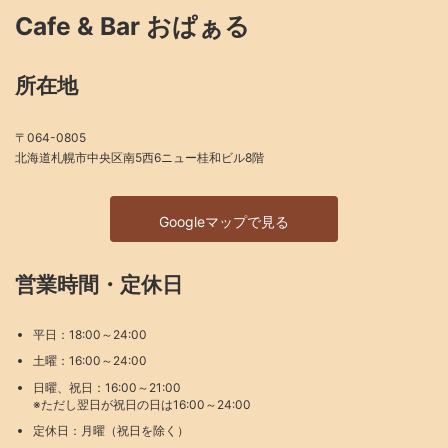
Cafe & Bar おぱぁる
所在地
〒064-0805
北海道札幌市中央区南5西6ニュー桂和ビル8階
Googleマップで見る
営業時間・定休日
平日：18:00～24:00
土曜：16:00～24:00
日曜、祝日：16:00～21:00
※ただし翌日が祝日の日は16:00～24:00
定休日：月曜（祝日を除く）