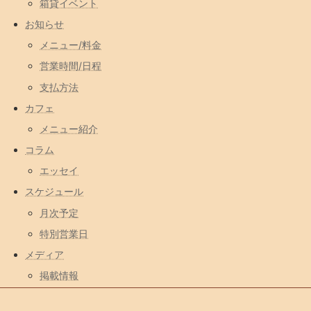
箱貸イベント
お知らせ
メニュー/料金
営業時間/日程
支払方法
カフェ
メニュー紹介
コラム
エッセイ
スケジュール
月次予定
特別営業日
メディア
掲載情報