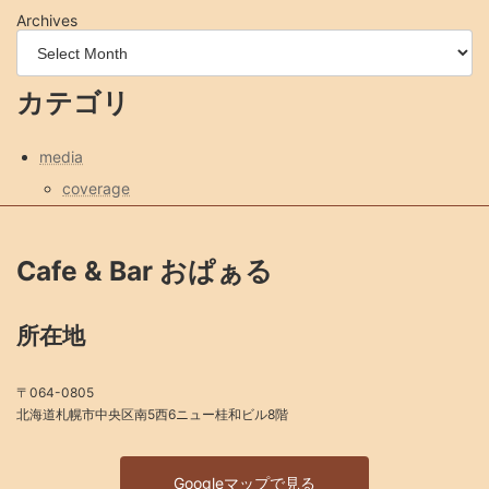
Archives
カテゴリ
media
coverage
Cafe & Bar おぱぁる
所在地
〒064-0805
北海道札幌市中央区南5西6ニュー桂和ビル8階
Googleマップで見る