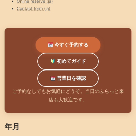
Online reserve (ja)
Contact form (ja)
今すぐ予約する
初めてガイド
営業日を確認
ご予約なしでもお気軽にどうぞ。当日のふらっと来
店も大歓迎です。
年月