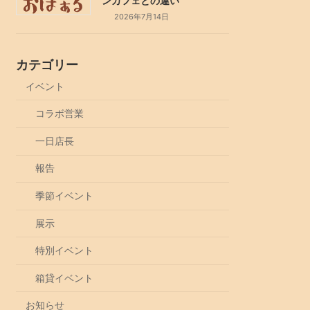
ンカフェとの違い
2026年7月14日
カテゴリー
イベント
コラボ営業
一日店長
報告
季節イベント
展示
特別イベント
箱貸イベント
お知らせ