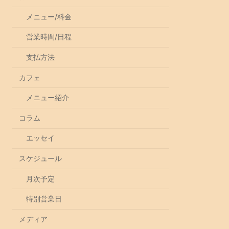
メニュー/料金
営業時間/日程
支払方法
カフェ
メニュー紹介
コラム
エッセイ
スケジュール
月次予定
特別営業日
メディア