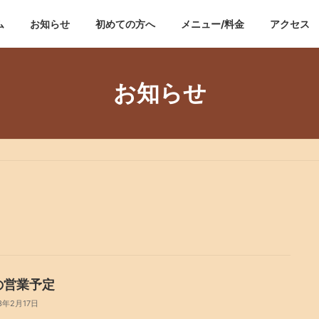
ム
お知らせ
初めての方へ
メニュー/料金
アクセス
お知らせ
の営業予定
3年2月17日