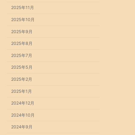
2025年11月
2025年10月
2025年9月
2025年8月
2025年7月
2025年5月
2025年2月
2025年1月
2024年12月
2024年10月
2024年9月