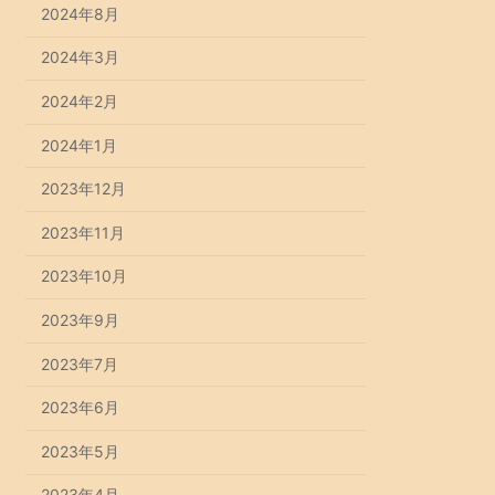
2024年8月
2024年3月
2024年2月
2024年1月
2023年12月
2023年11月
2023年10月
2023年9月
2023年7月
2023年6月
2023年5月
2023年4月