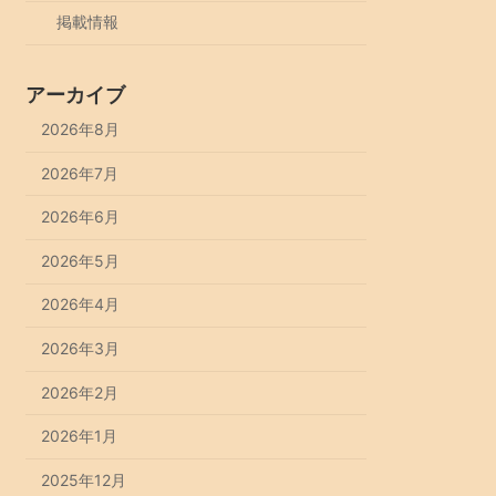
掲載情報
アーカイブ
2026年8月
2026年7月
2026年6月
2026年5月
2026年4月
2026年3月
2026年2月
2026年1月
2025年12月