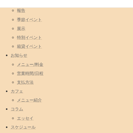
一日店長
報告
季節イベント
展示
特別イベント
箱貸イベント
お知らせ
メニュー/料金
営業時間/日程
支払方法
カフェ
メニュー紹介
コラム
エッセイ
スケジュール