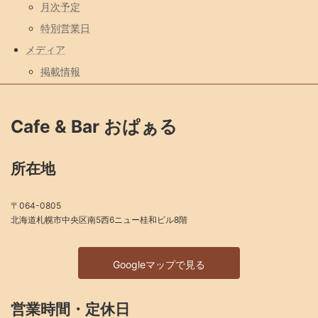
月次予定
特別営業日
メディア
掲載情報
Cafe & Bar おぱぁる
所在地
〒064-0805
北海道札幌市中央区南5西6ニュー桂和ビル8階
Googleマップで見る
営業時間・定休日