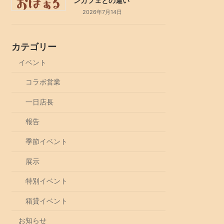
ンカフェとの違い
2026年7月14日
カテゴリー
イベント
コラボ営業
一日店長
報告
季節イベント
展示
特別イベント
箱貸イベント
お知らせ