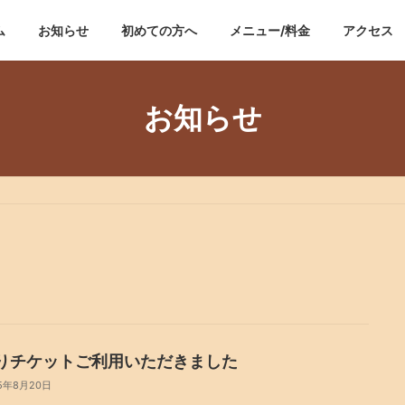
ム
お知らせ
初めての方へ
メニュー/料金
アクセス
お知らせ
りチケットご利用いただきました
5年8月20日