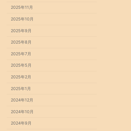
2025年11月
2025年10月
2025年9月
2025年8月
2025年7月
2025年5月
2025年2月
2025年1月
2024年12月
2024年10月
2024年9月