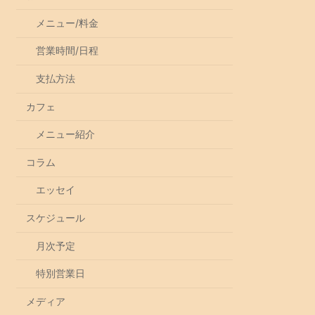
メニュー/料金
営業時間/日程
支払方法
カフェ
メニュー紹介
コラム
エッセイ
スケジュール
月次予定
特別営業日
メディア