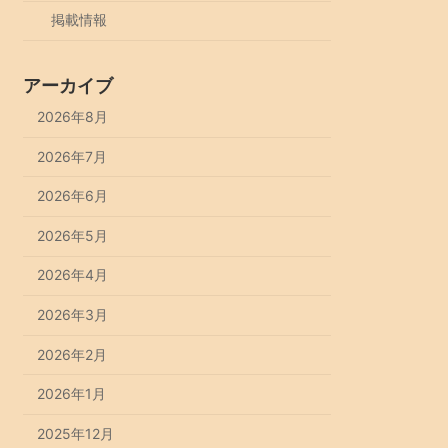
掲載情報
アーカイブ
2026年8月
2026年7月
2026年6月
2026年5月
2026年4月
2026年3月
2026年2月
2026年1月
2025年12月