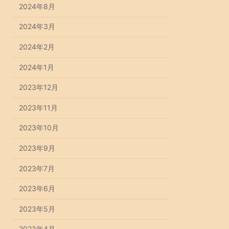
2024年8月
2024年3月
2024年2月
2024年1月
2023年12月
2023年11月
2023年10月
2023年9月
2023年7月
2023年6月
2023年5月
2023年4月