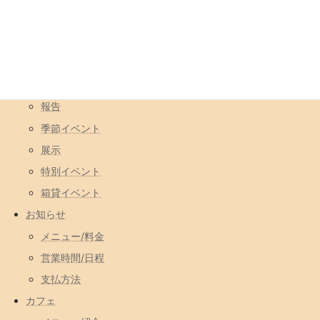
カテゴリ
イベント
コラボ営業
一日店長
報告
季節イベント
展示
特別イベント
箱貸イベント
お知らせ
メニュー/料金
営業時間/日程
支払方法
カフェ