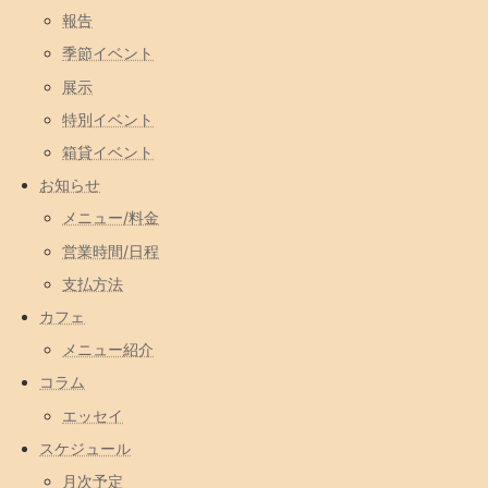
報告
季節イベント
展示
特別イベント
箱貸イベント
お知らせ
メニュー/料金
営業時間/日程
支払方法
カフェ
メニュー紹介
コラム
エッセイ
スケジュール
月次予定