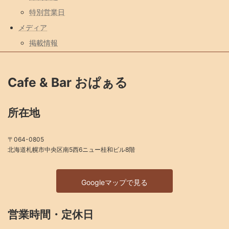
特別営業日
メディア
掲載情報
Cafe & Bar おぱぁる
所在地
〒064-0805
北海道札幌市中央区南5西6ニュー桂和ビル8階
Googleマップで見る
営業時間・定休日