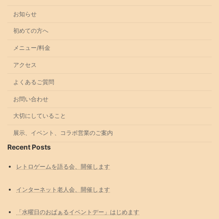
お知らせ
初めての方へ
メニュー/料金
アクセス
よくあるご質問
お問い合わせ
大切にしていること
展示、イベント、コラボ営業のご案内
Recent Posts
レトロゲームを語る会、開催します
インターネット老人会、開催します
「水曜日のおぱぁるイベントデー」はじめます