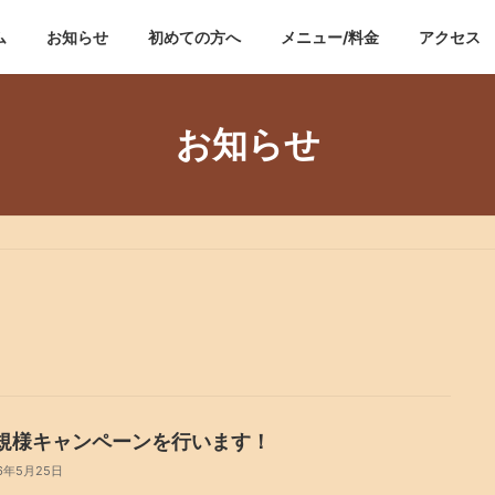
ム
お知らせ
初めての方へ
メニュー/料金
アクセス
お知らせ
規様キャンペーンを行います！
6年5月25日