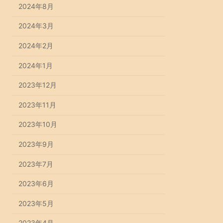
2024年8月
2024年3月
2024年2月
2024年1月
2023年12月
2023年11月
2023年10月
2023年9月
2023年7月
2023年6月
2023年5月
2023年4月