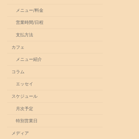
メニュー/料金
営業時間/日程
支払方法
カフェ
メニュー紹介
コラム
エッセイ
スケジュール
月次予定
特別営業日
メディア