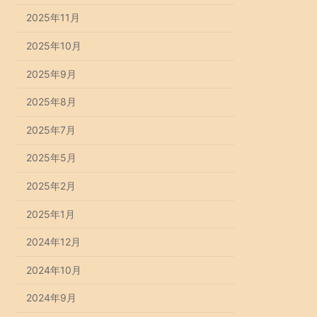
2025年11月
2025年10月
2025年9月
2025年8月
2025年7月
2025年5月
2025年2月
2025年1月
2024年12月
2024年10月
2024年9月