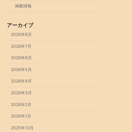
掲載情報
アーカイブ
2026年8月
2026年7月
2026年6月
2026年5月
2026年4月
2026年3月
2026年2月
2026年1月
2025年12月