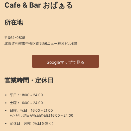
Cafe & Bar おぱぁる
所在地
〒064-0805
北海道札幌市中央区南5西6ニュー桂和ビル8階
Googleマップで見る
営業時間・定休日
平日：18:00～24:00
土曜：16:00～24:00
日曜、祝日：16:00～21:00
※ただし翌日が祝日の日は16:00～24:00
定休日：月曜（祝日を除く）