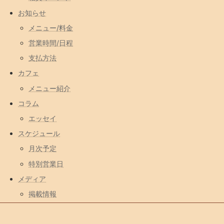
お知らせ
メニュー/料金
営業時間/日程
支払方法
カフェ
メニュー紹介
コラム
エッセイ
スケジュール
月次予定
特別営業日
メディア
掲載情報