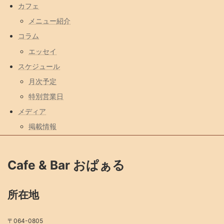
カフェ
メニュー紹介
コラム
エッセイ
スケジュール
月次予定
特別営業日
メディア
掲載情報
Cafe & Bar おぱぁる
所在地
〒064-0805