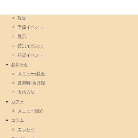
一日店長
報告
季節イベント
展示
特別イベント
箱貸イベント
お知らせ
メニュー/料金
営業時間/日程
支払方法
カフェ
メニュー紹介
コラム
エッセイ