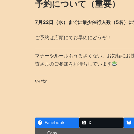
予約について（重要）
7月22日（水）までに最少催行人数（5名）
ご予約は店頭にてお早めにどうぞ！
マナーやルールもうるさくない、お気軽にお
皆さまのご参加をお待ちしています
いいね:
Facebook
X
Copy