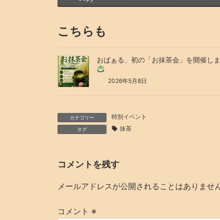
こちらも
おぱぁる、初の「お抹茶会」を開催し
2026年5月8日
特別イベント
カテゴリー
抹茶
タグ
コメントを残す
メールアドレスが公開されることはありませ
コメント
※