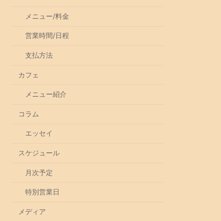
メニュー/料金
営業時間/日程
支払方法
カフェ
メニュー紹介
コラム
エッセイ
スケジュール
月次予定
特別営業日
メディア