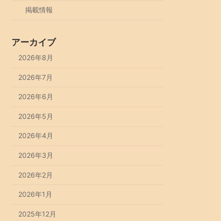
掲載情報
アーカイブ
2026年8月
2026年7月
2026年6月
2026年5月
2026年4月
2026年3月
2026年2月
2026年1月
2025年12月