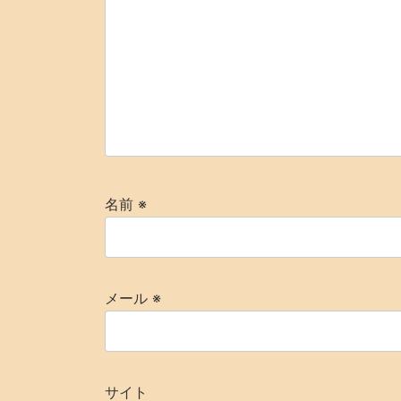
名前
※
メール
※
サイト