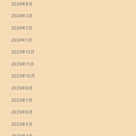
2024年8月
2024年3月
2024年2月
2024年1月
2023年12月
2023年11月
2023年10月
2023年9月
2023年7月
2023年6月
2023年5月
2023年4月