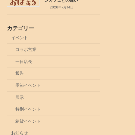
ンカフェとの違い
2026年7月14日
カテゴリー
イベント
コラボ営業
一日店長
報告
季節イベント
展示
特別イベント
箱貸イベント
お知らせ