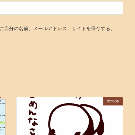
に自分の名前、メールアドレス、サイトを保存する。
次の記事