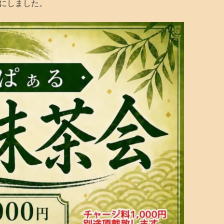
とにしました。