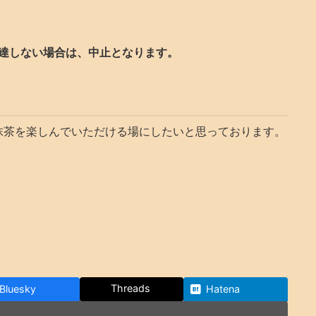
に達しない場合は、中止となります。
抹茶を楽しんでいただける場にしたいと思っております。
Threads
Bluesky
Hatena