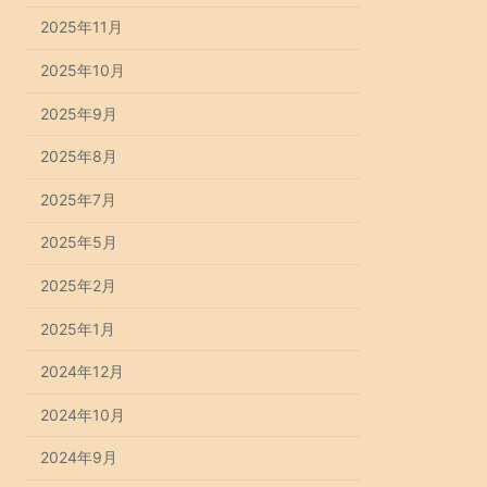
2025年11月
2025年10月
2025年9月
2025年8月
2025年7月
2025年5月
2025年2月
2025年1月
2024年12月
2024年10月
2024年9月