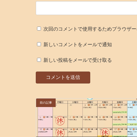
次回のコメントで使用するためブラウザー
新しいコメントをメールで通知
新しい投稿をメールで受け取る
前の記事