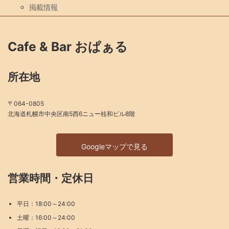
掲載情報
Cafe & Bar おぱぁる
所在地
〒064-0805
北海道札幌市中央区南5西6ニュー桂和ビル8階
Googleマップで見る
営業時間・定休日
平日：18:00～24:00
土曜：16:00～24:00