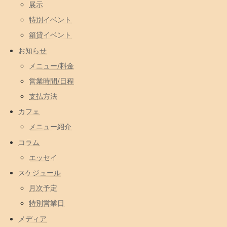
展示
特別イベント
箱貸イベント
お知らせ
メニュー/料金
営業時間/日程
支払方法
カフェ
メニュー紹介
コラム
エッセイ
スケジュール
月次予定
特別営業日
メディア