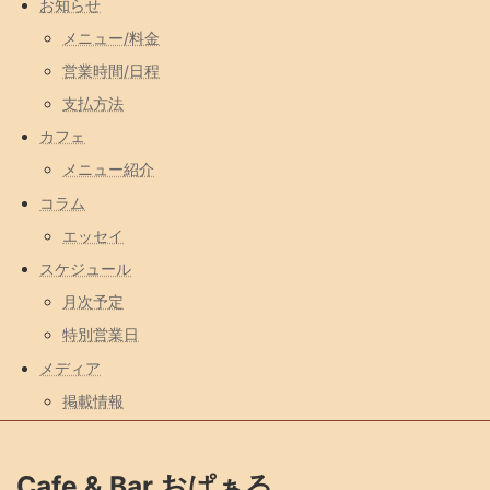
お知らせ
メニュー/料金
営業時間/日程
支払方法
カフェ
メニュー紹介
コラム
エッセイ
スケジュール
月次予定
特別営業日
メディア
掲載情報
Cafe & Bar おぱぁる