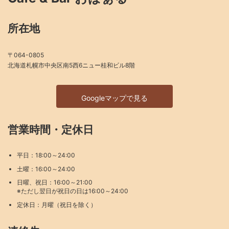
所在地
〒064-0805
北海道札幌市中央区南5西6ニュー桂和ビル8階
Googleマップで見る
営業時間・定休日
平日：18:00～24:00
土曜：16:00～24:00
日曜、祝日：16:00～21:00
※ただし翌日が祝日の日は16:00～24:00
定休日：月曜（祝日を除く）