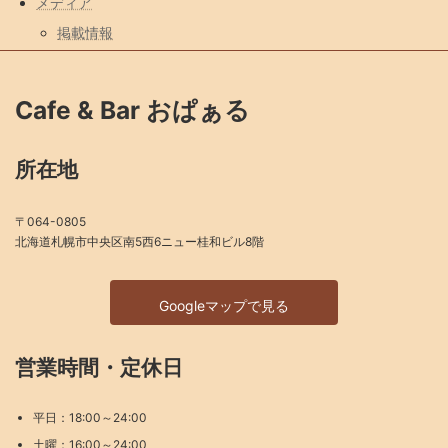
メディア
掲載情報
Cafe & Bar おぱぁる
所在地
〒064-0805
北海道札幌市中央区南5西6ニュー桂和ビル8階
Googleマップで見る
営業時間・定休日
平日：18:00～24:00
土曜：16:00～24:00