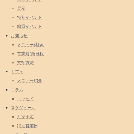
展示
特別イベント
箱貸イベント
お知らせ
メニュー/料金
営業時間/日程
支払方法
カフェ
メニュー紹介
コラム
エッセイ
スケジュール
月次予定
特別営業日