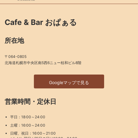
Cafe & Bar おぱぁる
所在地
〒064-0805
北海道札幌市中央区南5西6ニュー桂和ビル8階
Googleマップで見る
営業時間・定休日
平日：18:00～24:00
土曜：16:00～24:00
日曜、祝日：16:00～21:00