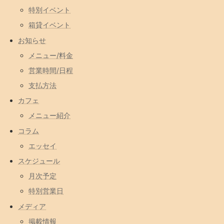
特別イベント
箱貸イベント
お知らせ
メニュー/料金
営業時間/日程
支払方法
カフェ
メニュー紹介
コラム
エッセイ
スケジュール
月次予定
特別営業日
メディア
掲載情報