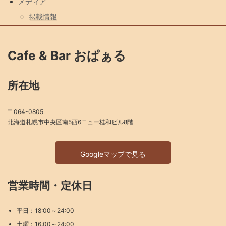
メディア
掲載情報
Cafe & Bar おぱぁる
所在地
〒064-0805
北海道札幌市中央区南5西6ニュー桂和ビル8階
Googleマップで見る
営業時間・定休日
平日：18:00～24:00
土曜：16:00～24:00