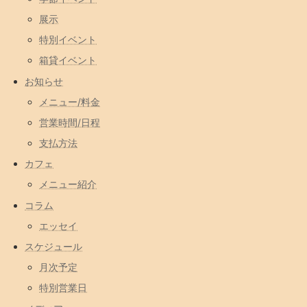
展示
特別イベント
箱貸イベント
お知らせ
メニュー/料金
営業時間/日程
支払方法
カフェ
メニュー紹介
コラム
エッセイ
スケジュール
月次予定
特別営業日